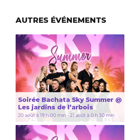
AUTRES ÉVÉNEMENTS
Soirée Bachata Sky Summer @
Les jardins de l’arbois
20 août à 19 h 00 min
-
21 août à 0 h 30 min