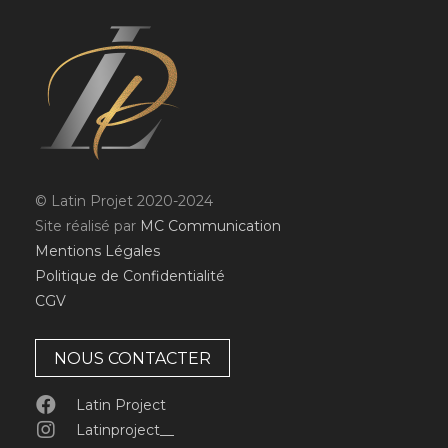
© Latin Projet 2020-2024
Site réalisé par
MC Communication
Mentions Légales
Politique de Confidentialité
CGV
NOUS CONTACTER
Latin Project
Latinproject__