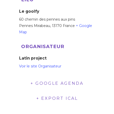
Le goolfy
60 chemin des pennes aux pins
Pennes Mirabeau
,
13170
France
+ Google
Map
ORGANISATEUR
Latin project
Voir le site Organisateur
+ GOOGLE AGENDA
+ EXPORT ICAL