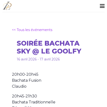
<< Tous les événements
SOIRÉE BACHATA
SKY @ LE GOOLFY
16
avril
2026
-
17
avril
2026
20h00-20h45
Bachata Fusion
Claudio
20h45-21h30
Bachata Traditionnelle