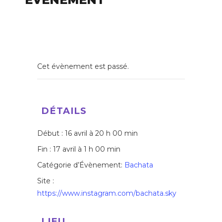
Cet évènement est passé.
DÉTAILS
Début :
16 avril à 20 h 00 min
Fin :
17 avril à 1 h 00 min
Catégorie d’Évènement:
Bachata
Site :
https://www.instagram.com/bachata.sky
LIEU