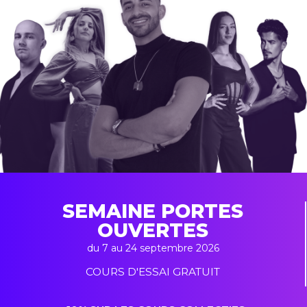
SEMAINE PORTES
OUVERTES
du 7 au 24 septembre 2026
COURS D'ESSAI GRATUIT