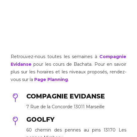
Retrouvez-nous toutes les semaines à
Compagnie
Evidanse
pour les cours de Bachata. Pour en savoir
plus sur les horaires et les niveaux proposés, rendez-
vous sur la
Page Planning
.
COMPAGNIE EVIDANSE
7 Rue de la Concorde 13011 Marseille
GOOLFY
60 chemin des pennes au pins 13170 Les