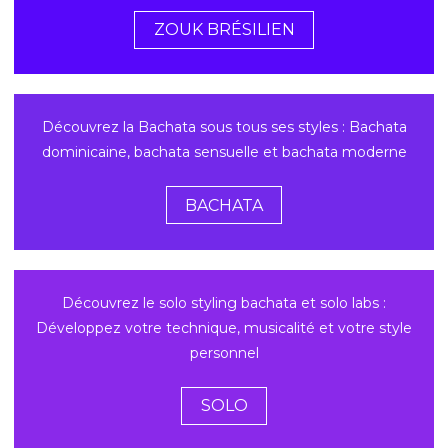
ZOUK BRÉSILIEN
Découvrez la Bachata sous tous ses styles : Bachata
dominicaine, bachata sensuelle et bachata moderne
BACHATA
Découvrez le s
olo styling bachata et solo labs :
Développez votre technique, musicalité et votre style
personnel
SOLO