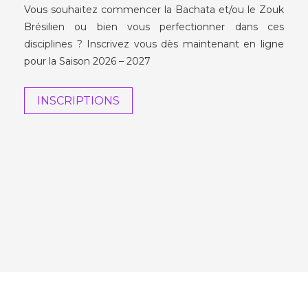
Vous souhaitez commencer la Bachata et/ou le Zouk
Brésilien ou bien vous perfectionner dans ces
disciplines ? Inscrivez vous dès maintenant en ligne
pour la Saison 2026 – 2027
INSCRIPTIONS