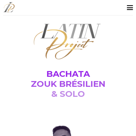
BACHATA
ZOUK BRÉSILIEN
& SOLO